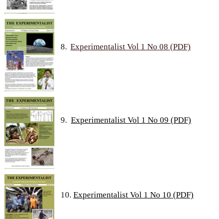
8.
Experimentalist Vol 1 No 08 (PDF)
9.
Experimentalist Vol 1 No 09 (PDF)
10.
Experimentalist Vol 1 No 10 (PDF)