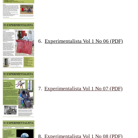
6.
Experimentalista Vol 1 No 06 (PDF)
7.
Experimentalista Vol 1 No 07 (PDF)
8.
Experimentalista Vol 1 No 08 (PDF)