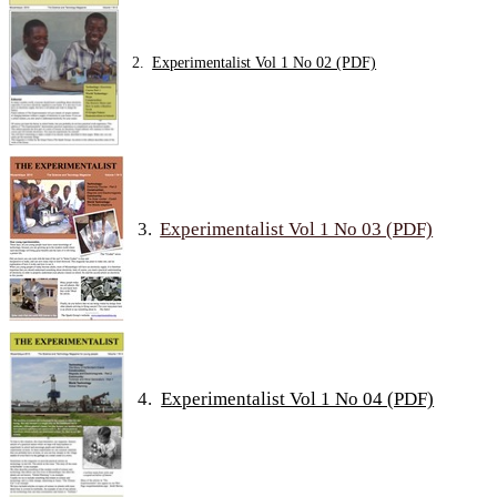
2.
Experimentalist Vol 1 No 02 (PDF)
3.
Experimentalist Vol 1 No 03 (PDF)
4.
Experimentalist Vol 1 No 04 (PDF)