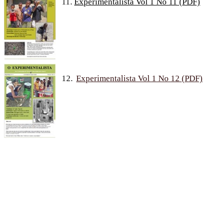
11.
Experimentalista Vol 1 No 11 (PDF)
12.
Experimentalista Vol 1 No 12 (PDF)