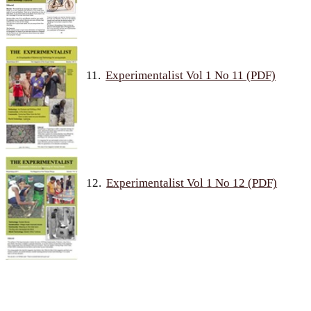
11.
Experimentalist Vol 1 No 11 (PDF)
12.
Experimentalist Vol 1 No 12 (PDF)