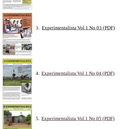
3.
Experimentalista Vol 1 No 03 (PDF)
4.
Experimentalista Vol 1 No 04 (PDF)
5.
Experimentalista Vol 1 No 05 (PDF)