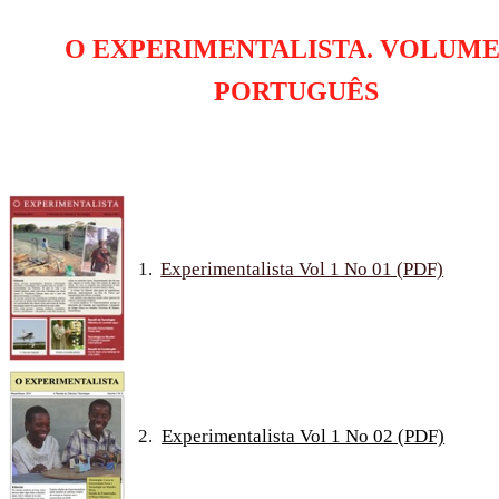
O EXPERIMENTALISTA. VOLUME 
PORTUGUÊS
1.
Experimentalista Vol 1 No 01 (PDF)
2.
Experimentalista Vol 1 No 02 (PDF)