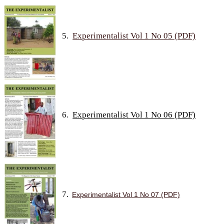
5.
Experimentalist Vol 1 No 05 (PDF)
6.
Experimentalist Vol 1 No 06 (PDF)
7.
Experimentalist Vol 1 No 07 (PDF)