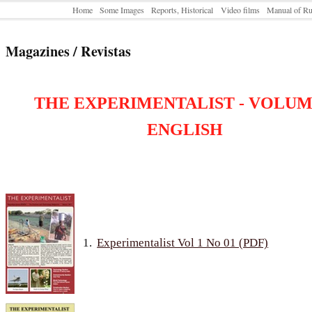
Home
Some Images
Reports, Historical
Video films
Manual of Ru
Magazines / Revistas
THE EXPERIMENTALIST - VOLUM
ENGLISH
1.
Experimentalist Vol 1 No 01 (PDF)